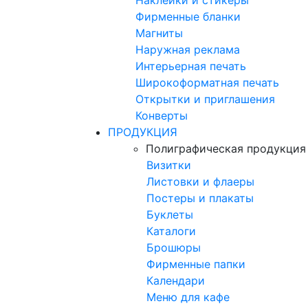
Фирменные бланки
Магниты
Наружная реклама
Интерьерная печать
Широкоформатная печать
Открытки и приглашения
Конверты
ПРОДУКЦИЯ
Полиграфическая продукция
Визитки
Листовки и флаеры
Постеры и плакаты
Буклеты
Каталоги
Брошюры
Фирменные папки
Календари
Меню для кафе