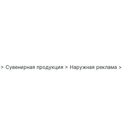
 >
Сувенирная продукция >
Наружная реклама >